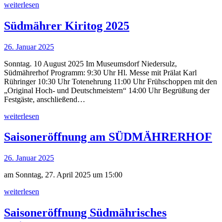
weiterlesen
Südmährer Kiritog 2025
26. Januar 2025
Sonntag. 10 August 2025 Im Museumsdorf Niedersulz,
Südmährerhof Programm: 9:30 Uhr Hl. Messe mit Prälat Karl
Rühringer 10:30 Uhr Totenehrung 11:00 Uhr Frühschoppen mit den
„Original Hoch- und Deutschmeistern“ 14:00 Uhr Begrüßung der
Festgäste, anschließend…
weiterlesen
Saisoneröffnung am SÜDMÄHRERHOF
26. Januar 2025
am Sonntag, 27. April 2025 um 15:00
weiterlesen
Saisoneröffnung Südmährisches