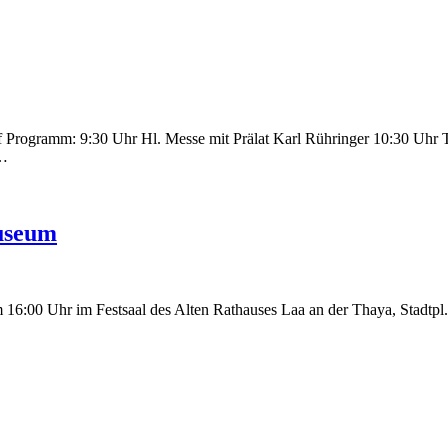
Programm: 9:30 Uhr Hl. Messe mit Prälat Karl Rühringer 10:30 Uhr 
d…
useum
:00 Uhr im Festsaal des Alten Rathauses Laa an der Thaya, Stadtpl. 