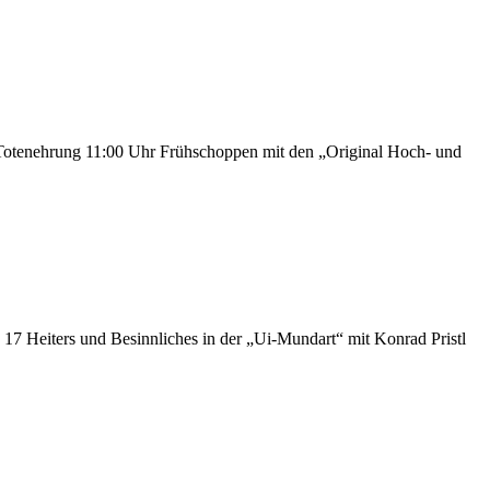
Totenehrung 11:00 Uhr Frühschoppen mit den „Original Hoch- und
17 Heiters und Besinnliches in der „Ui-Mundart“ mit Konrad Pristl