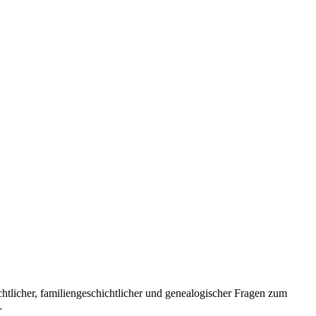
htlicher, familiengeschichtlicher und genealogischer Fragen zum
…