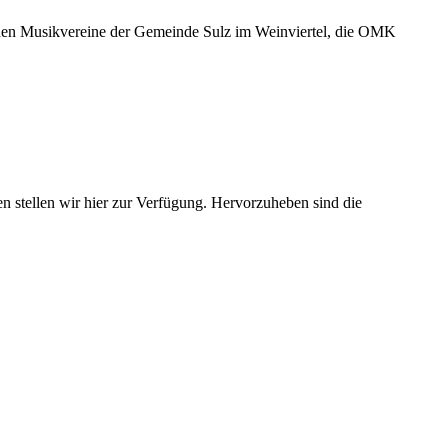
Musikvereine der Gemeinde Sulz im Weinviertel, die OMK
en stellen wir hier zur Verfügung. Hervorzuheben sind die