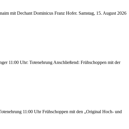
Znaim mit Dechant Dominicus Franz Hofer. Samstag, 15. August 2026
nger 11:00 Uhr: Totenehrung Anschließend: Frühschoppen mit der
Totenehrung 11:00 Uhr Frühschoppen mit den „Original Hoch- und