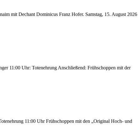
Znaim mit Dechant Dominicus Franz Hofer. Samstag, 15. August 2026
nger 11:00 Uhr: Totenehrung Anschließend: Frühschoppen mit der
Totenehrung 11:00 Uhr Frühschoppen mit den „Original Hoch- und