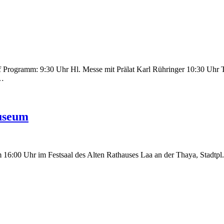
Programm: 9:30 Uhr Hl. Messe mit Prälat Karl Rühringer 10:30 Uhr 
d…
useum
:00 Uhr im Festsaal des Alten Rathauses Laa an der Thaya, Stadtpl. 