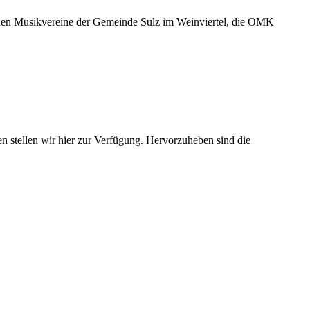
Musikvereine der Gemeinde Sulz im Weinviertel, die OMK
en stellen wir hier zur Verfügung. Hervorzuheben sind die