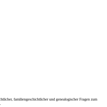
htlicher, familiengeschichtlicher und genealogischer Fragen zum
…