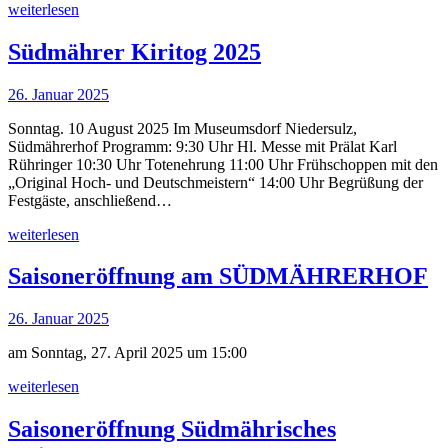
weiterlesen
Südmährer Kiritog 2025
26. Januar 2025
Sonntag. 10 August 2025 Im Museumsdorf Niedersulz,
Südmährerhof Programm: 9:30 Uhr Hl. Messe mit Prälat Karl
Rühringer 10:30 Uhr Totenehrung 11:00 Uhr Frühschoppen mit den
„Original Hoch- und Deutschmeistern“ 14:00 Uhr Begrüßung der
Festgäste, anschließend…
weiterlesen
Saisoneröffnung am SÜDMÄHRERHOF
26. Januar 2025
am Sonntag, 27. April 2025 um 15:00
weiterlesen
Saisoneröffnung Südmährisches