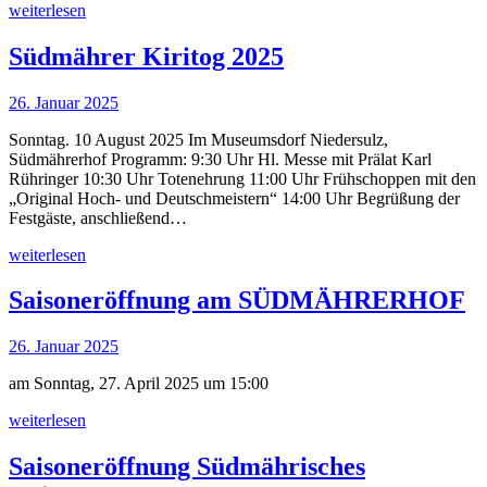
weiterlesen
Südmährer Kiritog 2025
26. Januar 2025
Sonntag. 10 August 2025 Im Museumsdorf Niedersulz,
Südmährerhof Programm: 9:30 Uhr Hl. Messe mit Prälat Karl
Rühringer 10:30 Uhr Totenehrung 11:00 Uhr Frühschoppen mit den
„Original Hoch- und Deutschmeistern“ 14:00 Uhr Begrüßung der
Festgäste, anschließend…
weiterlesen
Saisoneröffnung am SÜDMÄHRERHOF
26. Januar 2025
am Sonntag, 27. April 2025 um 15:00
weiterlesen
Saisoneröffnung Südmährisches