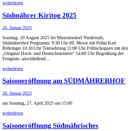
weiterlesen
Südmährer Kiritog 2025
26. Januar 2025
Sonntag. 10 August 2025 Im Museumsdorf Niedersulz,
Südmährerhof Programm: 9:30 Uhr Hl. Messe mit Prälat Karl
Rühringer 10:30 Uhr Totenehrung 11:00 Uhr Frühschoppen mit den
„Original Hoch- und Deutschmeistern“ 14:00 Uhr Begrüßung der
Festgäste, anschließend…
weiterlesen
Saisoneröffnung am SÜDMÄHRERHOF
26. Januar 2025
am Sonntag, 27. April 2025 um 15:00
weiterlesen
Saisoneröffnung Südmährisches