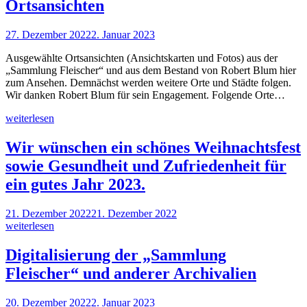
Ortsansichten
27. Dezember 2022
2. Januar 2023
Ausgewählte Ortsansichten (Ansichtskarten und Fotos) aus der
„Sammlung Fleischer“ und aus dem Bestand von Robert Blum hier
zum Ansehen. Demnächst werden weitere Orte und Städte folgen.
Wir danken Robert Blum für sein Engagement. Folgende Orte…
weiterlesen
Wir wünschen ein schönes Weihnachtsfest
sowie Gesundheit und Zufriedenheit für
ein gutes Jahr 2023.
21. Dezember 2022
21. Dezember 2022
weiterlesen
Digitalisierung der „Sammlung
Fleischer“ und anderer Archivalien
20. Dezember 2022
2. Januar 2023