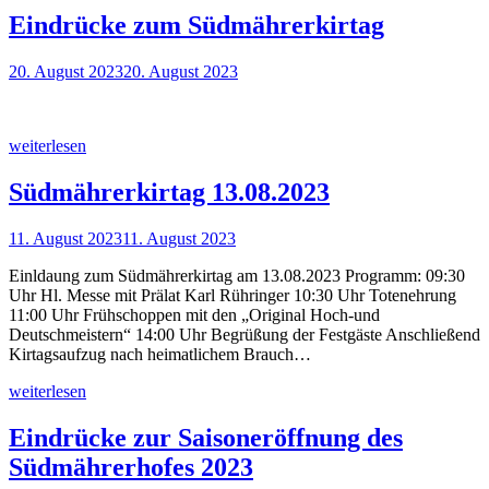
Eindrücke zum Südmährerkirtag
20. August 2023
20. August 2023
weiterlesen
Südmährerkirtag 13.08.2023
11. August 2023
11. August 2023
Einldaung zum Südmährerkirtag am 13.08.2023 Programm: 09:30
Uhr Hl. Messe mit Prälat Karl Rühringer 10:30 Uhr Totenehrung
11:00 Uhr Frühschoppen mit den „Original Hoch-und
Deutschmeistern“ 14:00 Uhr Begrüßung der Festgäste Anschließend
Kirtagsaufzug nach heimatlichem Brauch…
weiterlesen
Eindrücke zur Saisoneröffnung des
Südmährerhofes 2023