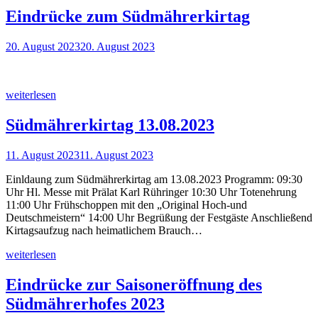
Eindrücke zum Südmährerkirtag
20. August 2023
20. August 2023
weiterlesen
Südmährerkirtag 13.08.2023
11. August 2023
11. August 2023
Einldaung zum Südmährerkirtag am 13.08.2023 Programm: 09:30
Uhr Hl. Messe mit Prälat Karl Rühringer 10:30 Uhr Totenehrung
11:00 Uhr Frühschoppen mit den „Original Hoch-und
Deutschmeistern“ 14:00 Uhr Begrüßung der Festgäste Anschließend
Kirtagsaufzug nach heimatlichem Brauch…
weiterlesen
Eindrücke zur Saisoneröffnung des
Südmährerhofes 2023