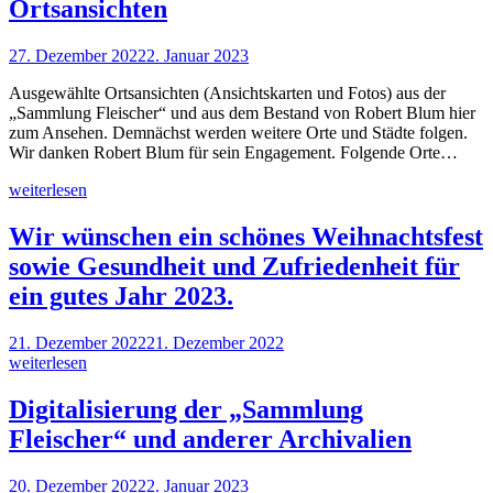
Ortsansichten
27. Dezember 2022
2. Januar 2023
Ausgewählte Ortsansichten (Ansichtskarten und Fotos) aus der
„Sammlung Fleischer“ und aus dem Bestand von Robert Blum hier
zum Ansehen. Demnächst werden weitere Orte und Städte folgen.
Wir danken Robert Blum für sein Engagement. Folgende Orte…
weiterlesen
Wir wünschen ein schönes Weihnachtsfest
sowie Gesundheit und Zufriedenheit für
ein gutes Jahr 2023.
21. Dezember 2022
21. Dezember 2022
weiterlesen
Digitalisierung der „Sammlung
Fleischer“ und anderer Archivalien
20. Dezember 2022
2. Januar 2023