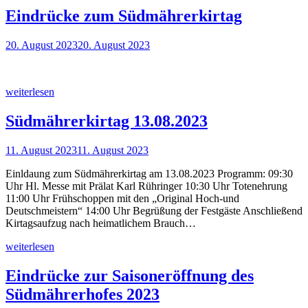
Eindrücke zum Südmährerkirtag
20. August 2023
20. August 2023
weiterlesen
Südmährerkirtag 13.08.2023
11. August 2023
11. August 2023
Einldaung zum Südmährerkirtag am 13.08.2023 Programm: 09:30
Uhr Hl. Messe mit Prälat Karl Rühringer 10:30 Uhr Totenehrung
11:00 Uhr Frühschoppen mit den „Original Hoch-und
Deutschmeistern“ 14:00 Uhr Begrüßung der Festgäste Anschließend
Kirtagsaufzug nach heimatlichem Brauch…
weiterlesen
Eindrücke zur Saisoneröffnung des
Südmährerhofes 2023