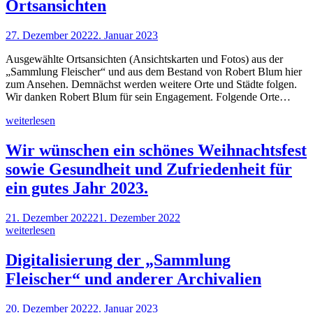
Ortsansichten
27. Dezember 2022
2. Januar 2023
Ausgewählte Ortsansichten (Ansichtskarten und Fotos) aus der
„Sammlung Fleischer“ und aus dem Bestand von Robert Blum hier
zum Ansehen. Demnächst werden weitere Orte und Städte folgen.
Wir danken Robert Blum für sein Engagement. Folgende Orte…
weiterlesen
Wir wünschen ein schönes Weihnachtsfest
sowie Gesundheit und Zufriedenheit für
ein gutes Jahr 2023.
21. Dezember 2022
21. Dezember 2022
weiterlesen
Digitalisierung der „Sammlung
Fleischer“ und anderer Archivalien
20. Dezember 2022
2. Januar 2023