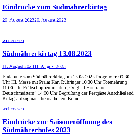
Eindrücke zum Südmährerkirtag
20. August 2023
20. August 2023
weiterlesen
Südmährerkirtag 13.08.2023
11. August 2023
11. August 2023
Einldaung zum Südmährerkirtag am 13.08.2023 Programm: 09:30
Uhr Hl. Messe mit Prälat Karl Rühringer 10:30 Uhr Totenehrung
11:00 Uhr Frühschoppen mit den „Original Hoch-und
Deutschmeistern“ 14:00 Uhr Begrüßung der Festgäste Anschließend
Kirtagsaufzug nach heimatlichem Brauch…
weiterlesen
Eindrücke zur Saisoneröffnung des
Südmährerhofes 2023