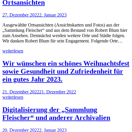
Ortsansichten
27. Dezember 2022
2. Januar 2023
Ausgewählte Ortsansichten (Ansichtskarten und Fotos) aus der
„Sammlung Fleischer“ und aus dem Bestand von Robert Blum hier
zum Ansehen. Demnächst werden weitere Orte und Städte folgen.
Wir danken Robert Blum für sein Engagement. Folgende Orte…
weiterlesen
Wir wünschen ein schönes Weihnachtsfest
sowie Gesundheit und Zufriedenheit für
ein gutes Jahr 2023.
21. Dezember 2022
21. Dezember 2022
weiterlesen
Digitalisierung der „Sammlung
Fleischer“ und anderer Archivalien
20. Dezember 2022
2. Januar 2023