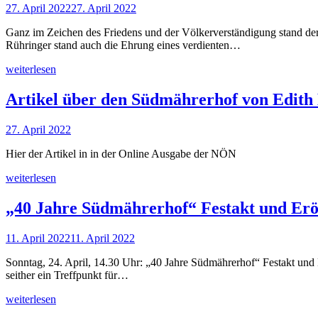
27. April 2022
27. April 2022
Ganz im Zeichen des Friedens und der Völkerverständigung stand d
Rühringer stand auch die Ehrung eines verdienten…
weiterlesen
Artikel über den Südmährerhof von Edith
27. April 2022
Hier der Artikel in in der Online Ausgabe der NÖN
weiterlesen
„40 Jahre Südmährerhof“ Festakt und Erö
11. April 2022
11. April 2022
Sonntag, 24. April, 14.30 Uhr: „40 Jahre Südmährerhof“ Festakt und
seither ein Treffpunkt für…
weiterlesen