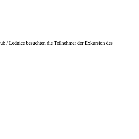
grub / Lednice besuchten die Teilnehmer der Exkursion des