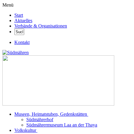
Menü
Start
Aktuelles
Verbände & Organisationen
Kontakt
Museen, Heimatstuben, Gedenkstätten
Südmährerhof
Südmährermuseum Laa an der Thaya
Volkskultur