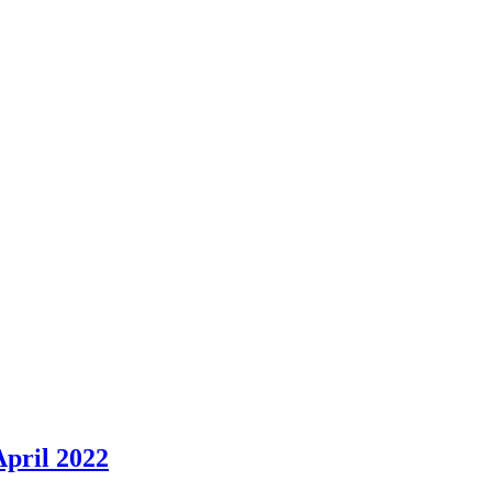
pril 2022