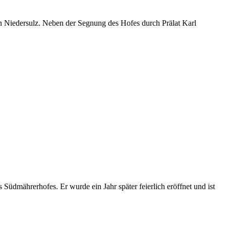
 Niedersulz. Neben der Segnung des Hofes durch Prälat Karl
dmährerhofes. Er wurde ein Jahr später feierlich eröffnet und ist