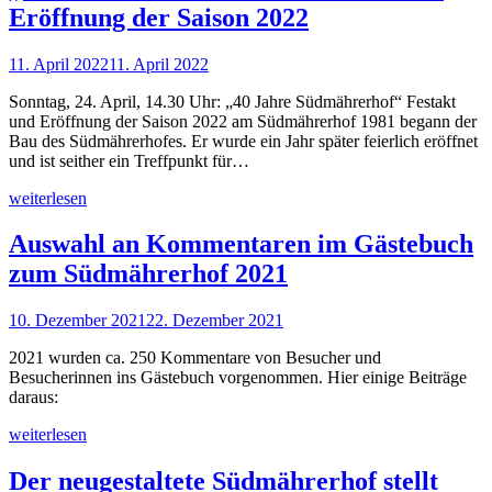
Eröffnung der Saison 2022
11. April 2022
11. April 2022
Sonntag, 24. April, 14.30 Uhr: „40 Jahre Südmährerhof“ Festakt
und Eröffnung der Saison 2022 am Südmährerhof 1981 begann der
Bau des Südmährerhofes. Er wurde ein Jahr später feierlich eröffnet
und ist seither ein Treffpunkt für…
weiterlesen
Auswahl an Kommentaren im Gästebuch
zum Südmährerhof 2021
10. Dezember 2021
22. Dezember 2021
2021 wurden ca. 250 Kommentare von Besucher und
Besucherinnen ins Gästebuch vorgenommen. Hier einige Beiträge
daraus:
weiterlesen
Der neugestaltete Südmährerhof stellt