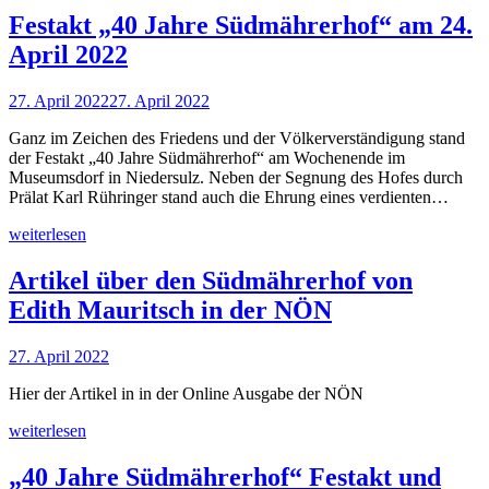
Festakt „40 Jahre Südmährerhof“ am 24.
April 2022
27. April 2022
27. April 2022
Ganz im Zeichen des Friedens und der Völkerverständigung stand
der Festakt „40 Jahre Südmährerhof“ am Wochenende im
Museumsdorf in Niedersulz. Neben der Segnung des Hofes durch
Prälat Karl Rühringer stand auch die Ehrung eines verdienten…
weiterlesen
Artikel über den Südmährerhof von
Edith Mauritsch in der NÖN
27. April 2022
Hier der Artikel in in der Online Ausgabe der NÖN
weiterlesen
„40 Jahre Südmährerhof“ Festakt und