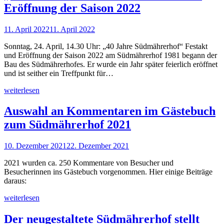
Eröffnung der Saison 2022
11. April 2022
11. April 2022
Sonntag, 24. April, 14.30 Uhr: „40 Jahre Südmährerhof“ Festakt
und Eröffnung der Saison 2022 am Südmährerhof 1981 begann der
Bau des Südmährerhofes. Er wurde ein Jahr später feierlich eröffnet
und ist seither ein Treffpunkt für…
weiterlesen
Auswahl an Kommentaren im Gästebuch
zum Südmährerhof 2021
10. Dezember 2021
22. Dezember 2021
2021 wurden ca. 250 Kommentare von Besucher und
Besucherinnen ins Gästebuch vorgenommen. Hier einige Beiträge
daraus:
weiterlesen
Der neugestaltete Südmährerhof stellt