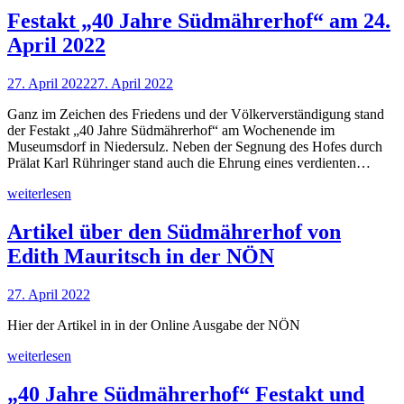
Festakt „40 Jahre Südmährerhof“ am 24.
April 2022
27. April 2022
27. April 2022
Ganz im Zeichen des Friedens und der Völkerverständigung stand
der Festakt „40 Jahre Südmährerhof“ am Wochenende im
Museumsdorf in Niedersulz. Neben der Segnung des Hofes durch
Prälat Karl Rühringer stand auch die Ehrung eines verdienten…
weiterlesen
Artikel über den Südmährerhof von
Edith Mauritsch in der NÖN
27. April 2022
Hier der Artikel in in der Online Ausgabe der NÖN
weiterlesen
„40 Jahre Südmährerhof“ Festakt und