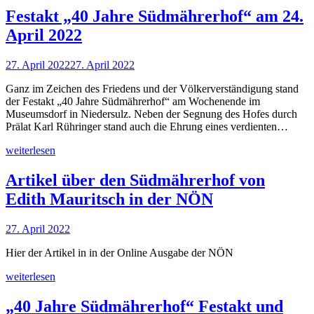
Festakt „40 Jahre Südmährerhof“ am 24.
April 2022
27. April 2022
27. April 2022
Ganz im Zeichen des Friedens und der Völkerverständigung stand
der Festakt „40 Jahre Südmährerhof“ am Wochenende im
Museumsdorf in Niedersulz. Neben der Segnung des Hofes durch
Prälat Karl Rühringer stand auch die Ehrung eines verdienten…
weiterlesen
Artikel über den Südmährerhof von
Edith Mauritsch in der NÖN
27. April 2022
Hier der Artikel in in der Online Ausgabe der NÖN
weiterlesen
„40 Jahre Südmährerhof“ Festakt und