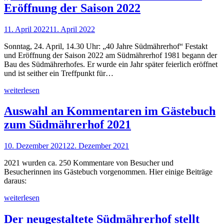
Eröffnung der Saison 2022
11. April 2022
11. April 2022
Sonntag, 24. April, 14.30 Uhr: „40 Jahre Südmährerhof“ Festakt
und Eröffnung der Saison 2022 am Südmährerhof 1981 begann der
Bau des Südmährerhofes. Er wurde ein Jahr später feierlich eröffnet
und ist seither ein Treffpunkt für…
weiterlesen
Auswahl an Kommentaren im Gästebuch
zum Südmährerhof 2021
10. Dezember 2021
22. Dezember 2021
2021 wurden ca. 250 Kommentare von Besucher und
Besucherinnen ins Gästebuch vorgenommen. Hier einige Beiträge
daraus:
weiterlesen
Der neugestaltete Südmährerhof stellt