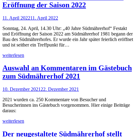
Eröffnung der Saison 2022
11. April 2022
11. April 2022
Sonntag, 24. April, 14.30 Uhr: „40 Jahre Südmährerhof“ Festakt
und Eröffnung der Saison 2022 am Südmährerhof 1981 begann der
Bau des Südmährerhofes. Er wurde ein Jahr später feierlich eröffnet
und ist seither ein Treffpunkt für…
weiterlesen
Auswahl an Kommentaren im Gästebuch
zum Südmährerhof 2021
10. Dezember 2021
22. Dezember 2021
2021 wurden ca. 250 Kommentare von Besucher und
Besucherinnen ins Gästebuch vorgenommen. Hier einige Beiträge
daraus:
weiterlesen
Der neugestaltete Südmährerhof stellt