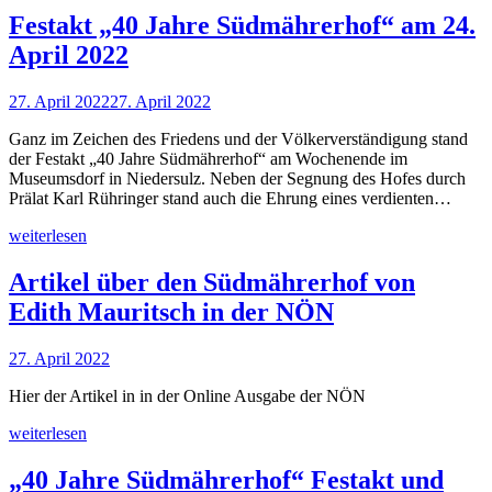
Festakt „40 Jahre Südmährerhof“ am 24.
April 2022
27. April 2022
27. April 2022
Ganz im Zeichen des Friedens und der Völkerverständigung stand
der Festakt „40 Jahre Südmährerhof“ am Wochenende im
Museumsdorf in Niedersulz. Neben der Segnung des Hofes durch
Prälat Karl Rühringer stand auch die Ehrung eines verdienten…
weiterlesen
Artikel über den Südmährerhof von
Edith Mauritsch in der NÖN
27. April 2022
Hier der Artikel in in der Online Ausgabe der NÖN
weiterlesen
„40 Jahre Südmährerhof“ Festakt und