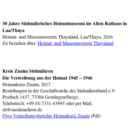
30 Jahre Südmährisches Heimatmuseum im Alten Rathaus in
Laa/Thaya
Heimat- und Museumsverein Thayaland, Laa/Thaya, 2016
Zu beziehen über:
Heimat- und Museumsverein Thayaland
Kreis Znaim Südmähren
Die Vertreibung aus der Heimat 1945 – 1946
Heimatkreis Znaim, 2017
Bestellungen in der Geschäftsstelle des Südmährerbund e.V.
Postfach 1437, 73304 Geislingen/Steige,
Telefonisch: +49 (0) 7331-43893 oder per Mail:
slr@suedmaehren.de
Flyer Vertreibungsberichte Heimatkreis Znaim
(Pdf)