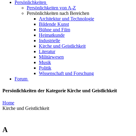
Persönlichkeiten
Persönlichkeiten von A-Z
Persönlichkeiten nach Bereichen
Architektur und Technologie
Bildende Kunst
Bühne und Film
Heimatkunde
Industrielle
Kirche und Geistlichkeit
Literatur
Militärwesen
Musik
Politik
Wissenschaft und Forschung
Forum
Persönlichkeiten der Kategorie Kirche und Geistlichkeit
Home
Kirche und Geistlichkeit
A