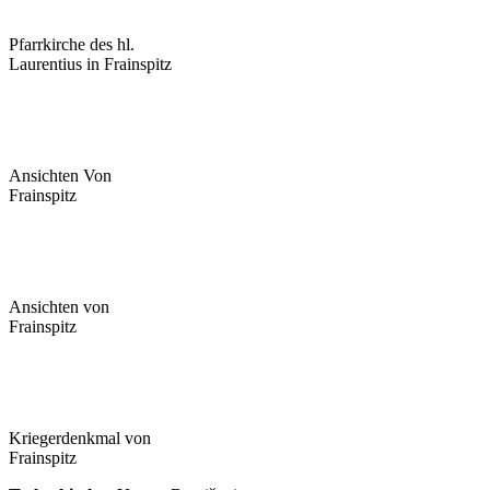
Pfarrkirche des hl.
Laurentius in Frainspitz
Ansichten Von
Frainspitz
Ansichten von
Frainspitz
Kriegerdenkmal von
Frainspitz