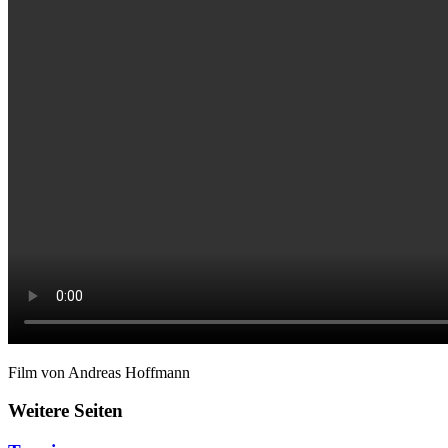
Film von Andreas Hoffmann
Weitere Seiten