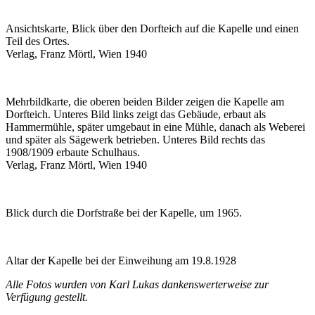
Ansichtskarte, Blick über den Dorfteich auf die Kapelle und einen
Teil des Ortes.
Verlag, Franz Mörtl, Wien 1940
Mehrbildkarte, die oberen beiden Bilder zeigen die Kapelle am
Dorfteich. Unteres Bild links zeigt das Gebäude, erbaut als
Hammermühle, später umgebaut in eine Mühle, danach als Weberei
und später als Sägewerk betrieben. Unteres Bild rechts das
1908/1909 erbaute Schulhaus.
Verlag, Franz Mörtl, Wien 1940
Blick durch die Dorfstraße bei der Kapelle, um 1965.
Altar der Kapelle bei der Einweihung am 19.8.1928
Alle Fotos wurden von Karl Lukas dankenswerterweise zur
Verfügung gestellt.