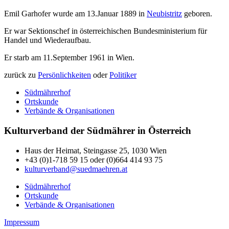
Emil Garhofer wurde am 13.Januar 1889 in
Neubistritz
geboren.
Er war Sektionschef in österreichischen Bundesministerium für
Handel und Wiederaufbau.
Er starb am 11.September 1961 in Wien.
zurück zu
Persönlichkeiten
oder
Politiker
Südmährerhof
Ortskunde
Verbände & Organisationen
Kulturverband der Südmährer in Österreich
Haus der Heimat, Steingasse 25, 1030 Wien
+43 (0)1-718 59 15 oder (0)664 414 93 75
kulturverband@suedmaehren.at
Südmährerhof
Ortskunde
Verbände & Organisationen
Impressum