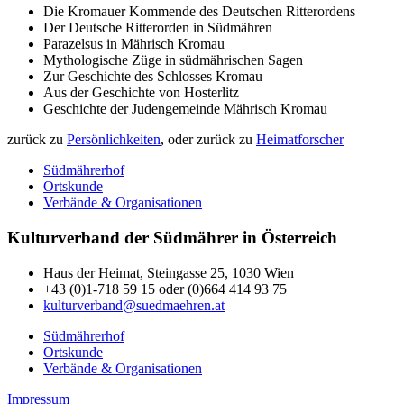
Die Kromauer Kommende des Deutschen Ritterordens
Der Deutsche Ritterorden in Südmähren
Parazelsus in Mährisch Kromau
Mythologische Züge in südmährischen Sagen
Zur Geschichte des Schlosses Kromau
Aus der Geschichte von Hosterlitz
Geschichte der Judengemeinde Mährisch Kromau
zurück zu
Persönlichkeiten
, oder zurück zu
Heimatforscher
Südmährerhof
Ortskunde
Verbände & Organisationen
Kulturverband der Südmährer in Österreich
Haus der Heimat, Steingasse 25, 1030 Wien
+43 (0)1-718 59 15 oder (0)664 414 93 75
kulturverband@suedmaehren.at
Südmährerhof
Ortskunde
Verbände & Organisationen
Impressum