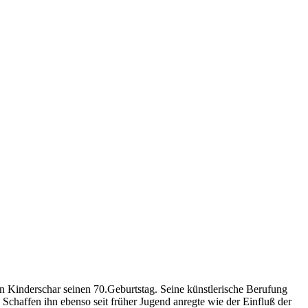
n Kinderschar seinen 70.Geburtstag. Seine künstlerische Berufung
s Schaffen ihn ebenso seit früher Jugend anregte wie der Einfluß der