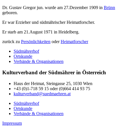
Dr. Gustav Gregor jun. wurde am 27.Dezember 1909 in
Brünn
geboren.
Er war Erzieher und südmährischer Heimatforscher.
Er starb am 21.August 1971 in Heidelberg.
zurück zu
Persönlichkeiten
oder
Heimatforscher
Südmährerhof
Ortskunde
Verbände & Organisationen
Kulturverband der Südmährer in Österreich
Haus der Heimat, Steingasse 25, 1030 Wien
+43 (0)1-718 59 15 oder (0)664 414 93 75
kulturverband@suedmaehren.at
Südmährerhof
Ortskunde
Verbände & Organisationen
Impressum