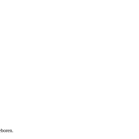
boren.