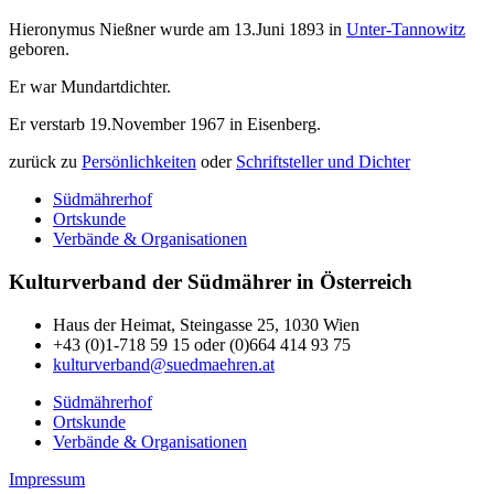
Hieronymus Nießner wurde am 13.Juni 1893 in
Unter-Tannowitz
geboren.
Er war Mundartdichter.
Er verstarb 19.November 1967 in Eisenberg.
zurück zu
Persönlichkeiten
oder
Schriftsteller und Dichter
Südmährerhof
Ortskunde
Verbände & Organisationen
Kulturverband der Südmährer in Österreich
Haus der Heimat, Steingasse 25, 1030 Wien
+43 (0)1-718 59 15 oder (0)664 414 93 75
kulturverband@suedmaehren.at
Südmährerhof
Ortskunde
Verbände & Organisationen
Impressum