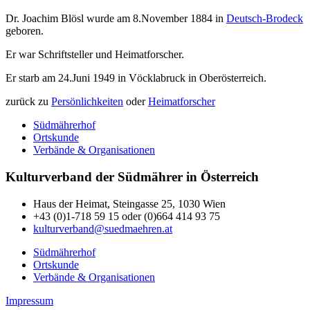
Dr. Joachim Blösl wurde am 8.November 1884 in
Deutsch-Brodeck
geboren.
Er war Schriftsteller und Heimatforscher.
Er starb am 24.Juni 1949 in Vöcklabruck in Oberösterreich.
zurück zu
Persönlichkeiten
oder
Heimatforscher
Südmährerhof
Ortskunde
Verbände & Organisationen
Kulturverband der Südmährer in Österreich
Haus der Heimat, Steingasse 25, 1030 Wien
+43 (0)1-718 59 15 oder (0)664 414 93 75
kulturverband@suedmaehren.at
Südmährerhof
Ortskunde
Verbände & Organisationen
Impressum