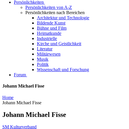
Persönlichkeiten
Persönlichkeiten von A-Z
Persönlichkeiten nach Bereichen
Architektur und Technologie
Bildende Kunst
Bühne und Film
Heimatkunde
Industrielle
Kirche und Geistlichkeit
Literatur
Militärwesen
Musik
Politik
Wissenschaft und Forschung
Forum
Johann Michael Fisse
Home
Johann Michael Fisse
Johann Michael Fisse
SM Kulturverband