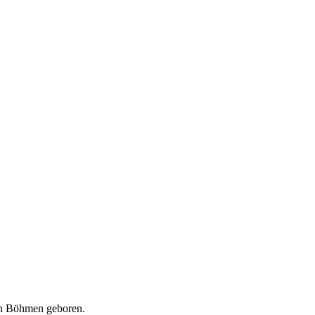
n Böhmen geboren.