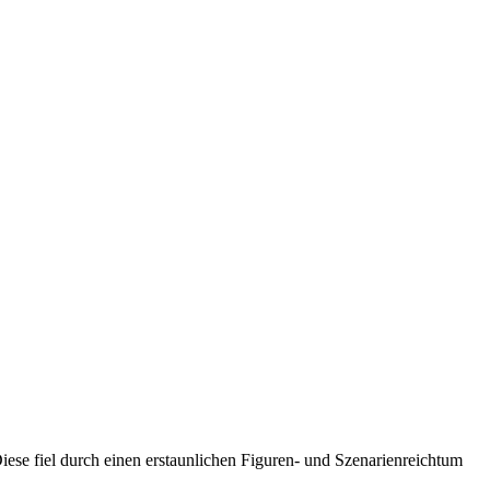
iese fiel durch einen erstaunlichen Figuren- und Szenarienreichtum