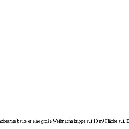
nzbeamte baute er eine große Weihnachtskrippe auf 10 m² Fläche auf. D