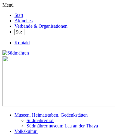
Menü
Start
Aktuelles
Verbände & Organisationen
Kontakt
Museen, Heimatstuben, Gedenkstätten
Südmährerhof
Südmährermuseum Laa an der Thaya
Volkskultur