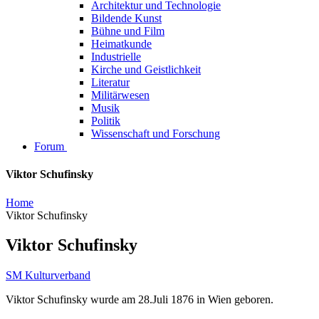
Architektur und Technologie
Bildende Kunst
Bühne und Film
Heimatkunde
Industrielle
Kirche und Geistlichkeit
Literatur
Militärwesen
Musik
Politik
Wissenschaft und Forschung
Forum
Viktor Schufinsky
Home
Viktor Schufinsky
Viktor Schufinsky
SM Kulturverband
Viktor Schufinsky wurde am 28.Juli 1876 in Wien geboren.