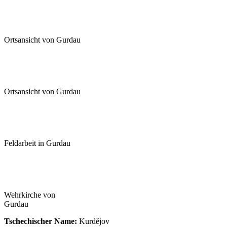
Ortsansicht von Gurdau
Ortsansicht von Gurdau
Feldarbeit in Gurdau
Wehrkirche von
Gurdau
Tschechischer Name:
Kurdějov