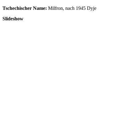
Tschechischer Name:
Milfron, nach 1945 Dyje
Slideshow