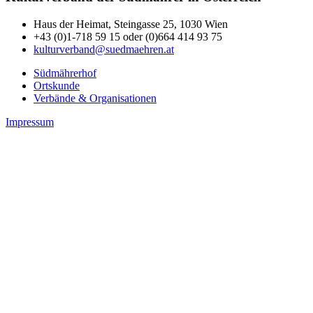
Haus der Heimat, Steingasse 25, 1030 Wien
+43 (0)1-718 59 15 oder (0)664 414 93 75
kulturverband@suedmaehren.at
Südmährerhof
Ortskunde
Verbände & Organisationen
Impressum