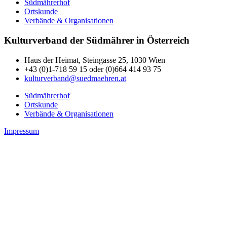
Südmährerhof
Ortskunde
Verbände & Organisationen
Kulturverband der Südmährer in Österreich
Haus der Heimat, Steingasse 25, 1030 Wien
+43 (0)1-718 59 15 oder (0)664 414 93 75
kulturverband@suedmaehren.at
Südmährerhof
Ortskunde
Verbände & Organisationen
Impressum