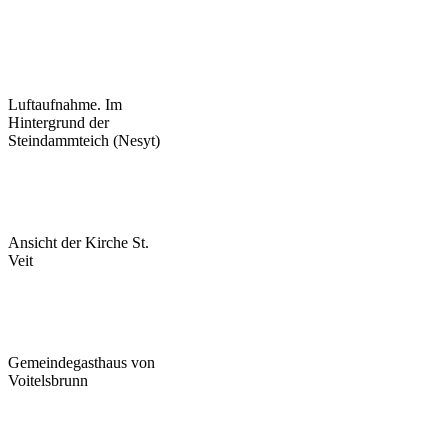
Luftaufnahme. Im
Hintergrund der
Steindammteich (Nesyt)
Ansicht der Kirche St.
Veit
Gemeindegasthaus von
Voitelsbrunn