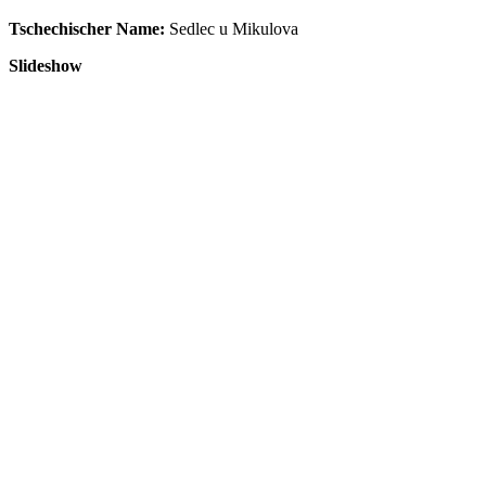
Tschechischer Name:
Sedlec u Mikulova
Slideshow