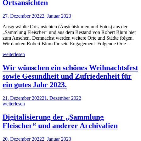
Ortsansichten
27. Dezember 2022
2. Januar 2023
Ausgewählte Ortsansichten (Ansichtskarten und Fotos) aus der
„Sammlung Fleischer“ und aus dem Bestand von Robert Blum hier
zum Ansehen. Demnächst werden weitere Orte und Städte folgen.
Wir danken Robert Blum für sein Engagement. Folgende Orte…
weiterlesen
Wir wünschen ein schönes Weihnachtsfest
sowie Gesundheit und Zufriedenheit für
ein gutes Jahr 2023.
21. Dezember 2022
21. Dezember 2022
weiterlesen
Digitalisierung der „Sammlung
Fleischer“ und anderer Archivalien
20. Dezember 2022
2. Januar 2023