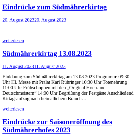
Eindrücke zum Südmährerkirtag
20. August 2023
20. August 2023
weiterlesen
Südmährerkirtag 13.08.2023
11. August 2023
11. August 2023
Einldaung zum Südmährerkirtag am 13.08.2023 Programm: 09:30
Uhr Hl. Messe mit Prälat Karl Rühringer 10:30 Uhr Totenehrung
11:00 Uhr Frühschoppen mit den „Original Hoch-und
Deutschmeistern“ 14:00 Uhr Begrüßung der Festgäste Anschließend
Kirtagsaufzug nach heimatlichem Brauch…
weiterlesen
Eindrücke zur Saisoneröffnung des
Südmährerhofes 2023