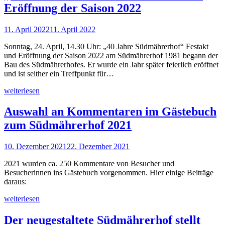
Eröffnung der Saison 2022
11. April 2022
11. April 2022
Sonntag, 24. April, 14.30 Uhr: „40 Jahre Südmährerhof“ Festakt
und Eröffnung der Saison 2022 am Südmährerhof 1981 begann der
Bau des Südmährerhofes. Er wurde ein Jahr später feierlich eröffnet
und ist seither ein Treffpunkt für…
weiterlesen
Auswahl an Kommentaren im Gästebuch
zum Südmährerhof 2021
10. Dezember 2021
22. Dezember 2021
2021 wurden ca. 250 Kommentare von Besucher und
Besucherinnen ins Gästebuch vorgenommen. Hier einige Beiträge
daraus:
weiterlesen
Der neugestaltete Südmährerhof stellt