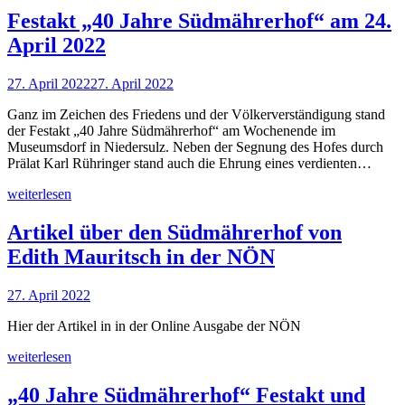
Festakt „40 Jahre Südmährerhof“ am 24.
April 2022
27. April 2022
27. April 2022
Ganz im Zeichen des Friedens und der Völkerverständigung stand
der Festakt „40 Jahre Südmährerhof“ am Wochenende im
Museumsdorf in Niedersulz. Neben der Segnung des Hofes durch
Prälat Karl Rühringer stand auch die Ehrung eines verdienten…
weiterlesen
Artikel über den Südmährerhof von
Edith Mauritsch in der NÖN
27. April 2022
Hier der Artikel in in der Online Ausgabe der NÖN
weiterlesen
„40 Jahre Südmährerhof“ Festakt und