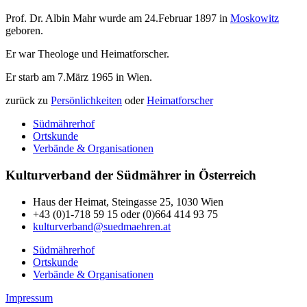
Prof. Dr. Albin Mahr wurde am 24.Februar 1897 in
Moskowitz
geboren.
Er war Theologe und Heimatforscher.
Er starb am 7.März 1965 in Wien.
zurück zu
Persönlichkeiten
oder
Heimatforscher
Südmährerhof
Ortskunde
Verbände & Organisationen
Kulturverband der Südmährer in Österreich
Haus der Heimat, Steingasse 25, 1030 Wien
+43 (0)1-718 59 15 oder (0)664 414 93 75
kulturverband@suedmaehren.at
Südmährerhof
Ortskunde
Verbände & Organisationen
Impressum