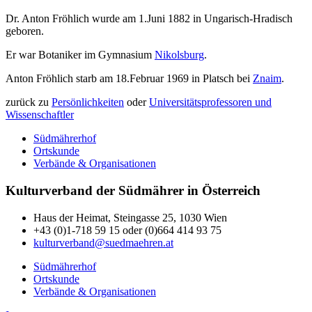
Dr. Anton Fröhlich wurde am 1.Juni 1882 in Ungarisch-Hradisch
geboren.
Er war Botaniker im Gymnasium
Nikolsburg
.
Anton Fröhlich starb am 18.Februar 1969 in Platsch bei
Znaim
.
zurück zu
Persönlichkeiten
oder
Universitätsprofessoren und
Wissenschaftler
Südmährerhof
Ortskunde
Verbände & Organisationen
Kulturverband der Südmährer in Österreich
Haus der Heimat, Steingasse 25, 1030 Wien
+43 (0)1-718 59 15 oder (0)664 414 93 75
kulturverband@suedmaehren.at
Südmährerhof
Ortskunde
Verbände & Organisationen