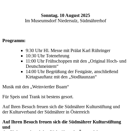
Sonntag. 10 August 2025
Im Museumsdorf Niedersulz, Südmährerhof
Programm:
9:30 Uhr Hl. Messe mit Prälat Karl Rühringer
10:30 Uhr Totenehrung
11:00 Uhr Frühschoppen mit den „Original Hoch- und
Deutschmeistern“
14:00 Uhr Begrüßung der Festgäste, anschließend
Kirtagsauftanz mit den „Stodltaunzan“
Musik mit den „Weinviertler Buam“
Für Speis und Trank ist bestens gesort.
Auf Ihren Besuch freuen sich die Südmährer Kulturstiftung und
der Kulturverband der Südmährer in Österreich
Auf Ihren Besuch freuen sich die Südmährer Kulturstiftung
und