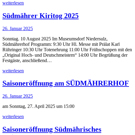
weiterlesen
Südmährer Kiritog 2025
26. Januar 2025
Sonntag. 10 August 2025 Im Museumsdorf Niedersulz,
Südmährerhof Programm: 9:30 Uhr Hl. Messe mit Prälat Karl
Rühringer 10:30 Uhr Totenehrung 11:00 Uhr Frühschoppen mit den
„Original Hoch- und Deutschmeistern“ 14:00 Uhr Begrüßung der
Festgäste, anschließend…
weiterlesen
Saisoneröffnung am SÜDMÄHRERHOF
26. Januar 2025
am Sonntag, 27. April 2025 um 15:00
weiterlesen
Saisoneröffnung Südmährisches