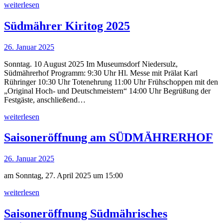
weiterlesen
Südmährer Kiritog 2025
26. Januar 2025
Sonntag. 10 August 2025 Im Museumsdorf Niedersulz,
Südmährerhof Programm: 9:30 Uhr Hl. Messe mit Prälat Karl
Rühringer 10:30 Uhr Totenehrung 11:00 Uhr Frühschoppen mit den
„Original Hoch- und Deutschmeistern“ 14:00 Uhr Begrüßung der
Festgäste, anschließend…
weiterlesen
Saisoneröffnung am SÜDMÄHRERHOF
26. Januar 2025
am Sonntag, 27. April 2025 um 15:00
weiterlesen
Saisoneröffnung Südmährisches