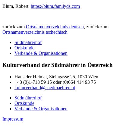
Blum, Robert:
https://blum.familyds.com
zurück zum
Ortsnamenverzeichnis deutsch
, zurück zum
Ortsnamenverzeichnis tschechisch
Südmährerhof
Ortskunde
Verbände & Organisationen
Kulturverband der Südmährer in Österreich
Haus der Heimat, Steingasse 25, 1030 Wien
+43 (0)1-718 59 15 oder (0)664 414 93 75
kulturverband@suedmaehren.at
Südmährerhof
Ortskunde
Verbände & Organisationen
Impressum