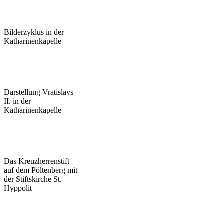
Bilderzyklus in der
Katharinenkapelle
Darstellung Vratislavs
II. in der
Katharinenkapelle
Das Kreuzherrenstift
auf dem Pöltenberg mit
der Stiftskirche St.
Hyppolit