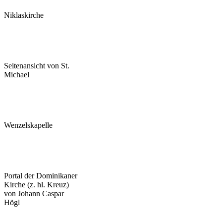
Niklaskirche
Seitenansicht von St.
Michael
Wenzelskapelle
Portal der Dominikaner
Kirche (z. hl. Kreuz)
von Johann Caspar
Högl