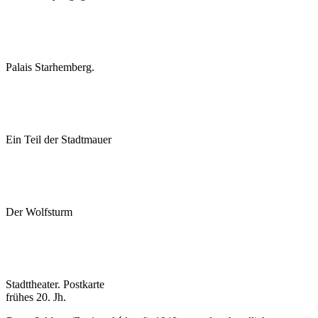
Palais Starhemberg.
Ein Teil der Stadtmauer
Der Wolfsturm
Stadttheater. Postkarte
frühes 20. Jh.