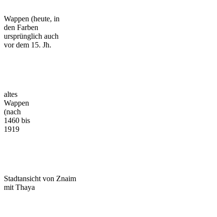
Wappen (heute, in
den Farben
ursprünglich auch
vor dem 15. Jh.
altes
Wappen
(nach
1460 bis
1919
Stadtansicht von Znaim
mit Thaya