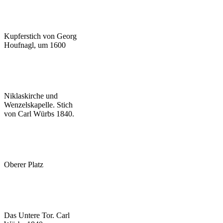
Kupferstich von Georg
Houfnagl, um 1600
Niklaskirche und
Wenzelskapelle. Stich
von Carl Würbs 1840.
Oberer Platz
Das Untere Tor. Carl