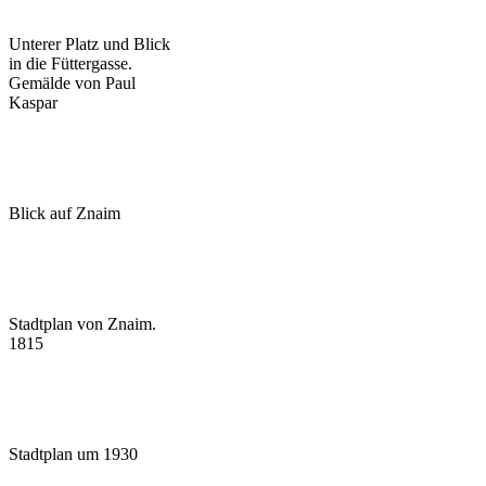
Unterer Platz und Blick
in die Füttergasse.
Gemälde von Paul
Kaspar
Blick auf Znaim
Stadtplan von Znaim.
1815
Stadtplan um 1930