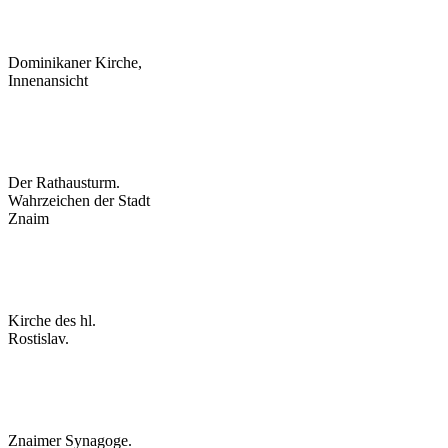
Dominikaner Kirche,
Innenansicht
Der Rathausturm.
Wahrzeichen der Stadt
Znaim
Kirche des hl.
Rostislav.
Znaimer Synagoge.